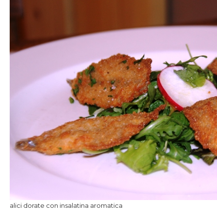
alici dorate con insalatina aromatica