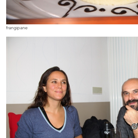
frangipane