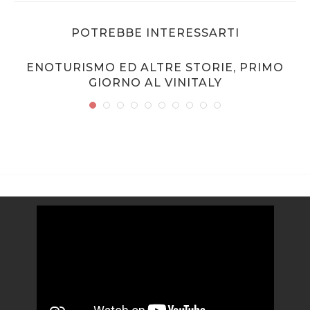
POTREBBE INTERESSARTI
ENOTURISMO ED ALTRE STORIE, PRIMO
GIORNO AL VINITALY
Video
Player