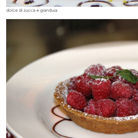
dolce di zucca e gianduia