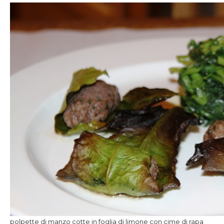
polpette di manzo cotte in foglia di limone con cime di rapa