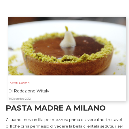
Eventi Passati
Di
Redazione Witaly
18 Dicembre 2012
PASTA MADRE A MILANO
Ci siamo messi in fila per mezzora prima di avere il nostro tavol
o. Il che ci ha permesso di vedere la bella clientela seduta, il ser