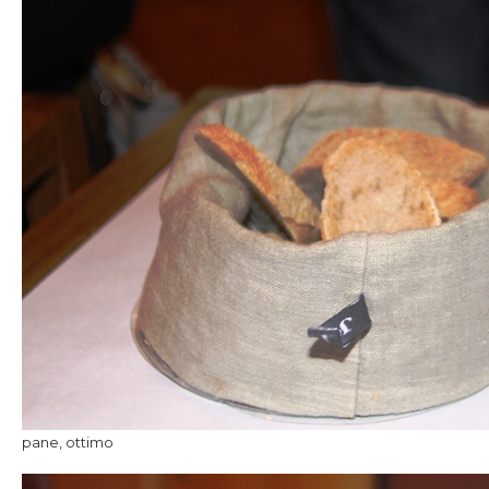
pane, ottimo