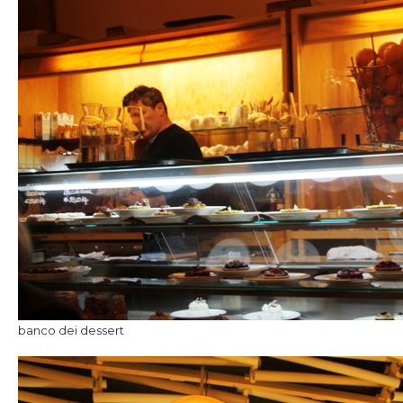
banco dei dessert