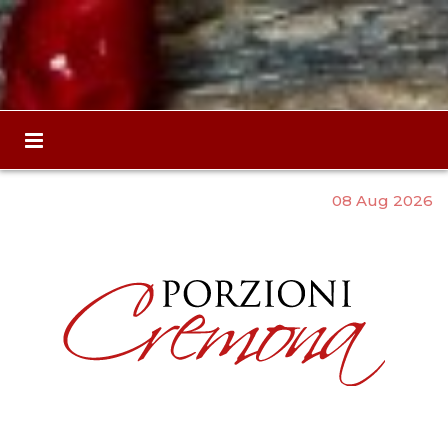
08 Aug 2026