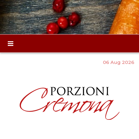
06 Aug 2026