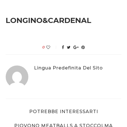
LONGINO&CARDENAL
0
Lingua Predefinita Del Sito
POTREBBE INTERESSARTI
PIOVONO MEATBALLS A STOCCOLMA