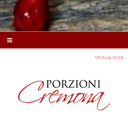
09 Aug 2026