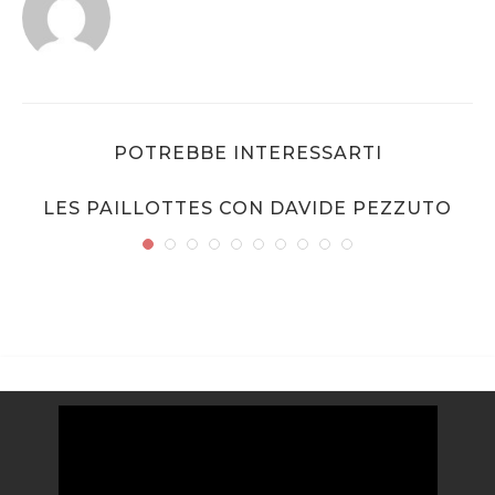
POTREBBE INTERESSARTI
LES PAILLOTTES CON DAVIDE PEZZUTO
Video
Player