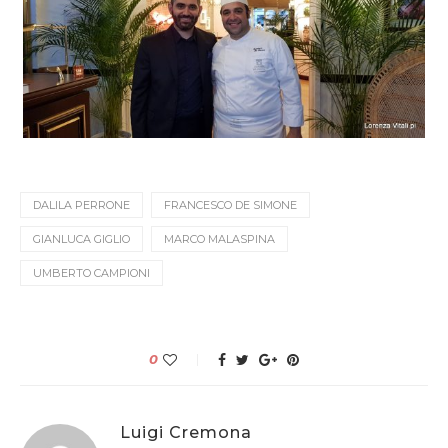
DALILA PERRONE
FRANCESCO DE SIMONE
GIANLUCA GIGLIO
MARCO MALASPINA
UMBERTO CAMPIONI
0
Luigi Cremona