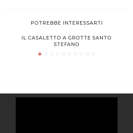
POTREBBE INTERESSARTI
IL CASALETTO A GROTTE SANTO
STEFANO
Video
Player