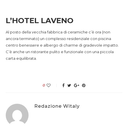
L’HOTEL LAVENO
Al posto della vecchia fabbrica di ceramiche c’è ora (non
ancora terminato) un complesso residenziale con piscina
centro benessere e albergo di charme di gradevole impatto.
C’è anche un ristorante pulito e funzionale con una piccola
carta equilibrata.
0
Redazione Witaly