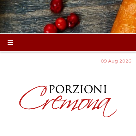
09 Aug 2026