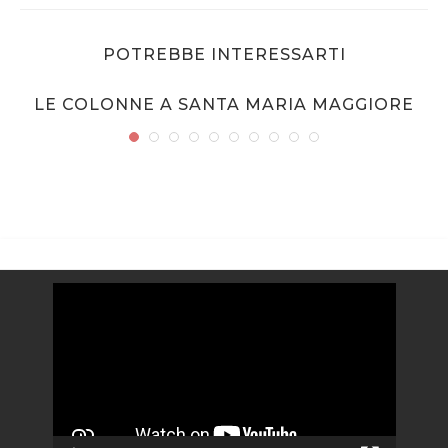
POTREBBE INTERESSARTI
LE COLONNE A SANTA MARIA MAGGIORE
Video
Player