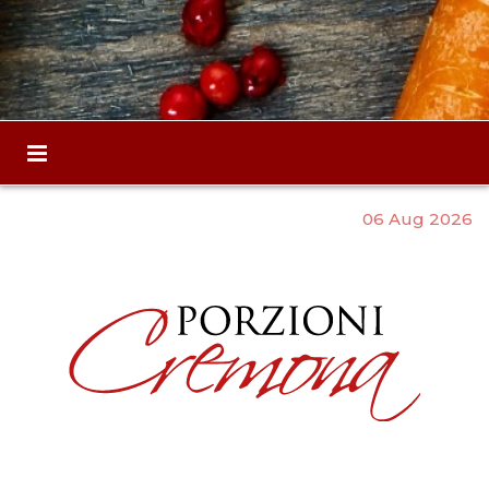
06 Aug 2026