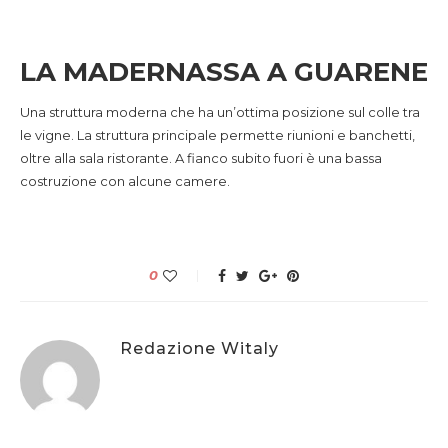
LA MADERNASSA A GUARENE
Una struttura moderna che ha un’ottima posizione sul colle tra
le vigne. La struttura principale permette riunioni e banchetti,
oltre alla sala ristorante. A fianco subito fuori è una bassa
costruzione con alcune camere.
0
Redazione Witaly