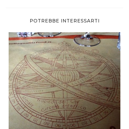
POTREBBE INTERESSARTI