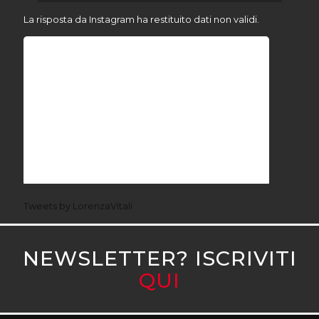
La risposta da Instagram ha restituito dati non validi.
Tweets by LorenzaVitali
NEWSLETTER? ISCRIVITI
QUI