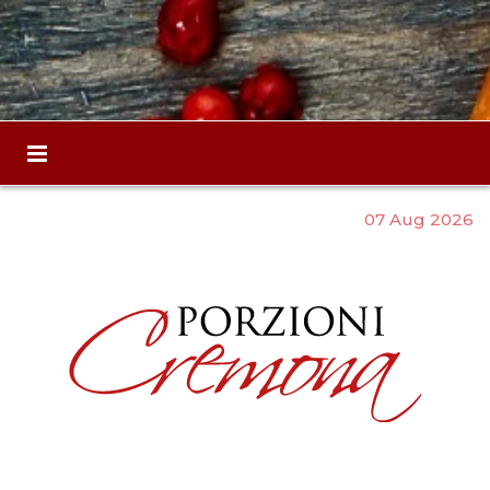
07 Aug 2026