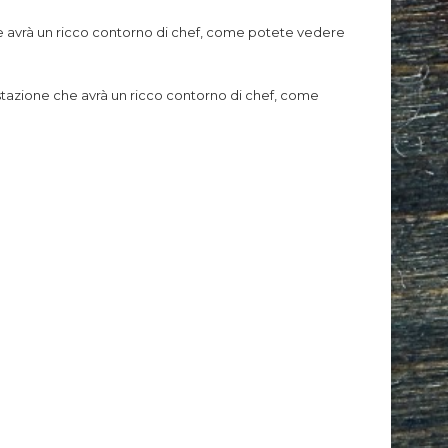
che avrà un ricco contorno di chef, come potete vedere
stazione che avrà un ricco contorno di chef, come