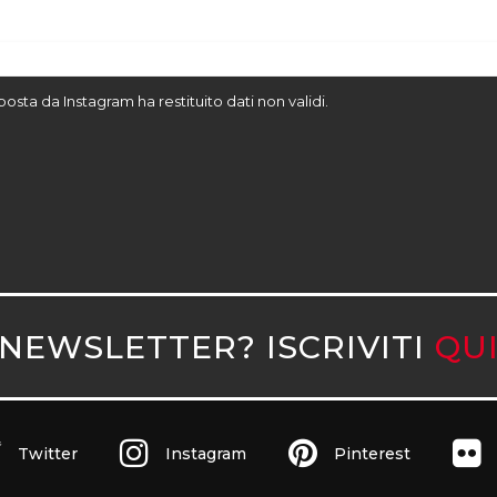
sposta da Instagram ha restituito dati non validi.
NEWSLETTER? ISCRIVITI
QU
Twitter
Instagram
Pinterest