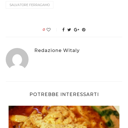
SALVATORE FERRAGAMO
0
Redazione Witaly
POTREBBE INTERESSARTI