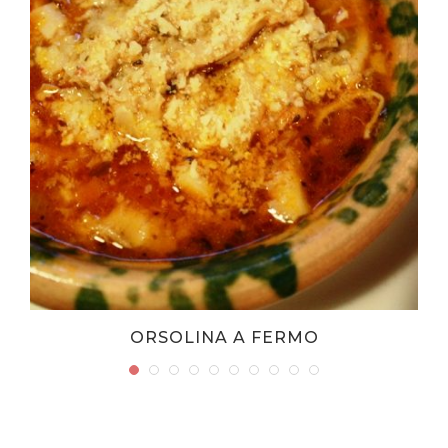
ORSOLINA A FERMO