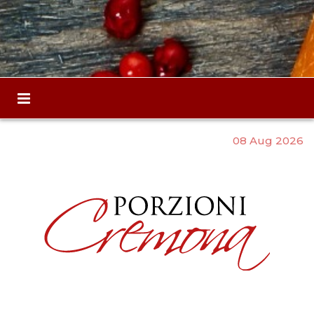
08 Aug 2026