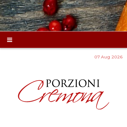
07 Aug 2026