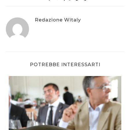
Redazione Witaly
POTREBBE INTERESSARTI