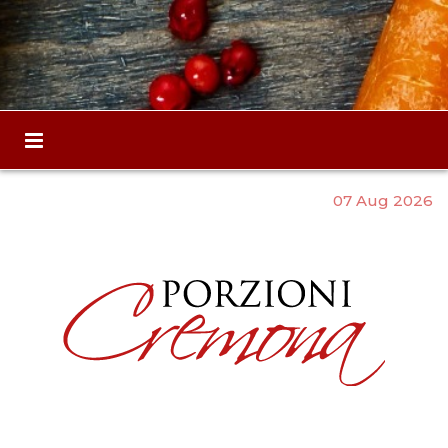
07 Aug 2026