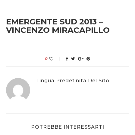
EMERGENTE SUD 2013 –
VINCENZO MIRACAPILLO
0
Lingua Predefinita Del Sito
POTREBBE INTERESSARTI