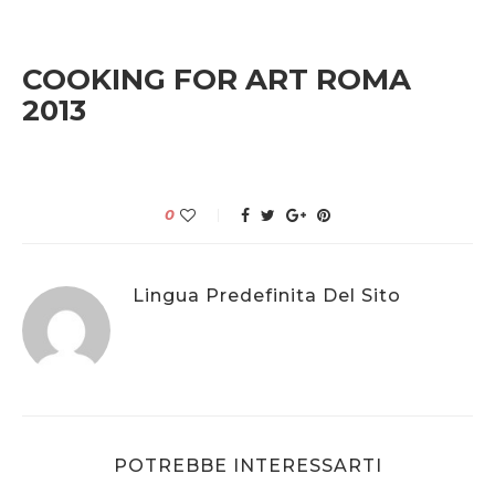
COOKING FOR ART ROMA
2013
0
Lingua Predefinita Del Sito
POTREBBE INTERESSARTI