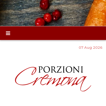
07 Aug 2026