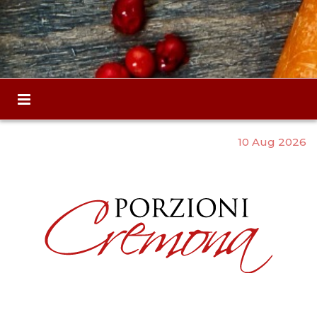
10 Aug 2026