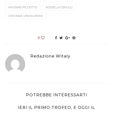
MASSIMO PICCIOTTO
ROSSELLA CERULLI
STEFANIA VINCIGUERRA
0
Redazione Witaly
POTREBBE INTERESSARTI
IERI IL PRIMO TROFEO, E OGGI IL