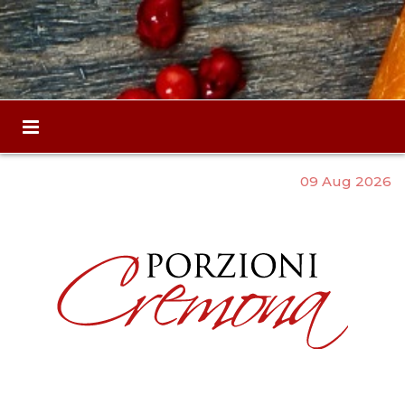
09 Aug 2026