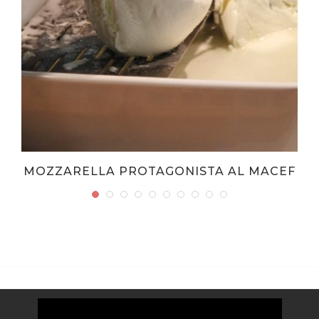
MOZZARELLA PROTAGONISTA AL MACEF
Video
Player