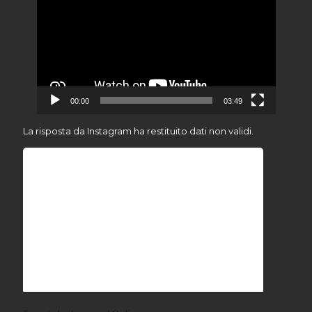
00:00
03:49
La risposta da Instagram ha restituito dati non validi.