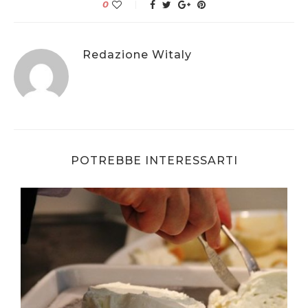
0
Redazione Witaly
POTREBBE INTERESSARTI