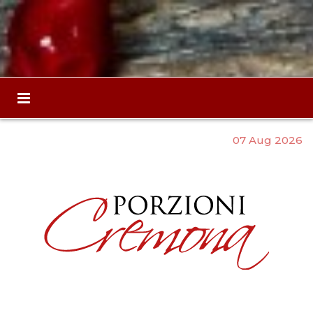
07 Aug 2026