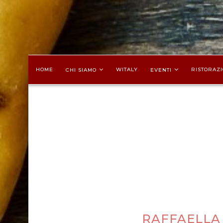
HOME
WITALY
RISTORAZI
CHI SIAMO
EVENTI
RAFFAELLA