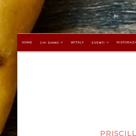
HOME
WITALY
RISTORAZI
CHI SIAMO
EVENTI
PRISCIL