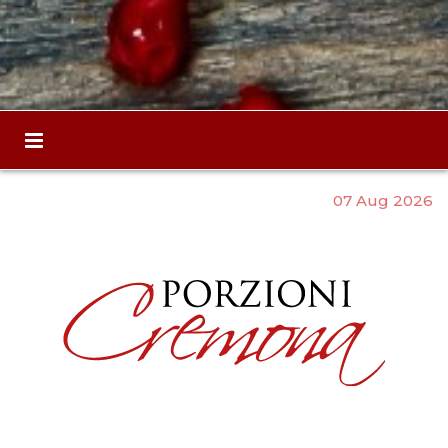
07 Aug 2026