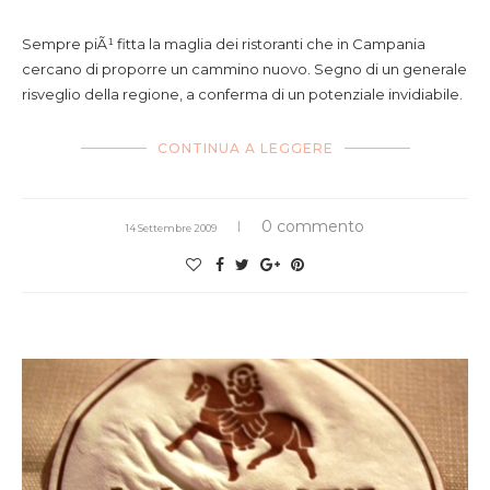
Sempre piÃ¹ fitta la maglia dei ristoranti che in Campania
cercano di proporre un cammino nuovo. Segno di un generale
risveglio della regione, a conferma di un potenziale invidiabile.
CONTINUA A LEGGERE
0 commento
14 Settembre 2009