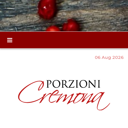
06 Aug 2026