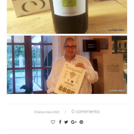
0 commento
15 Settembre 2020