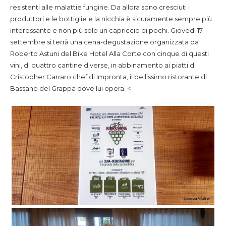
resistenti alle malattie fungine. Da allora sono cresciuti i
produttori e le bottiglie e la nicchia è sicuramente sempre più
interessante e non più solo un capriccio di pochi. Giovedì 17
settembre si terrà una cena-degustazione organizzata da
Roberto Astuni del Bike Hotel Alla Corte con cinque di questi
vini, di quattro cantine diverse, in abbinamento ai piatti di
Cristopher Carraro chef di Impronta, il bellissimo ristorante di
Bassano del Grappa dove lui opera. <