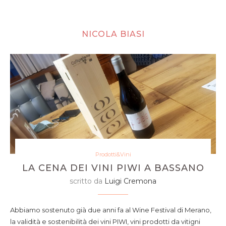
NICOLA BIASI
Prodotti&Vini
LA CENA DEI VINI PIWI A BASSANO
scritto da
Luigi Cremona
Abbiamo sostenuto già due anni fa al Wine Festival di Merano,
la validità e sostenibilità dei vini PIWI, vini prodotti da vitigni