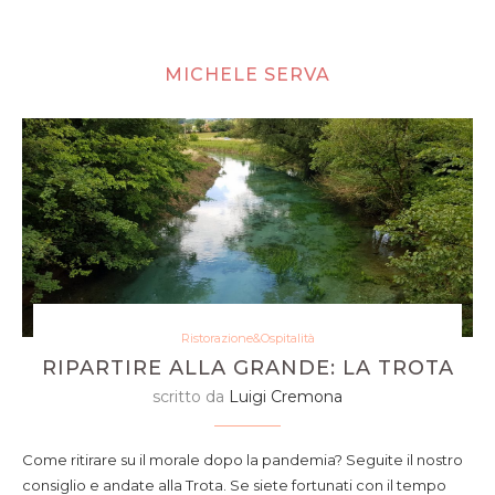
MICHELE SERVA
Ristorazione&Ospitalità
RIPARTIRE ALLA GRANDE: LA TROTA
scritto da
Luigi Cremona
Come ritirare su il morale dopo la pandemia? Seguite il nostro
consiglio e andate alla Trota. Se siete fortunati con il tempo