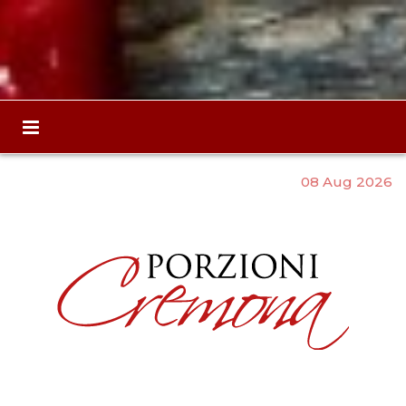
08 Aug 2026