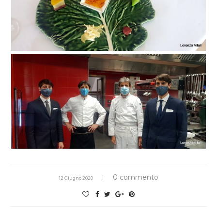
0 commento
12 Giugno 2020