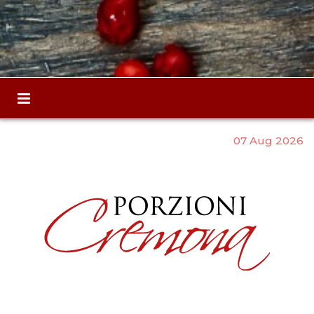
07 Aug 2026