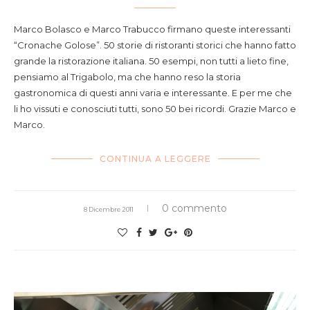
Marco Bolasco e Marco Trabucco firmano queste interessanti
“Cronache Golose”. 50 storie di ristoranti storici che hanno fatto
grande la ristorazione italiana. 50 esempi, non tutti a lieto fine,
pensiamo al Trigabolo, ma che hanno reso la storia
gastronomica di questi anni varia e interessante. E per me che
li ho vissuti e conosciuti tutti, sono 50 bei ricordi. Grazie Marco e
Marco.
CONTINUA A LEGGERE
0 commento
8 Dicembre 2011