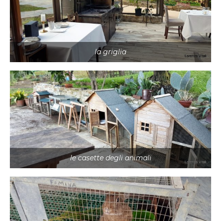
la griglia
le casette degli animali