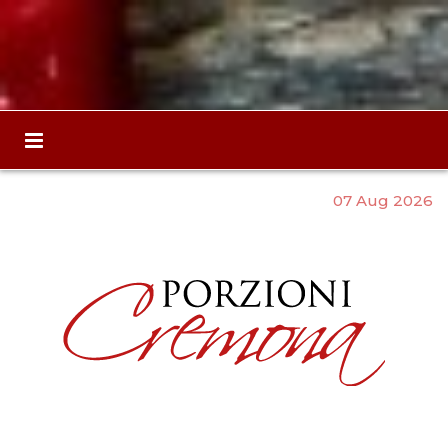
07 Aug 2026