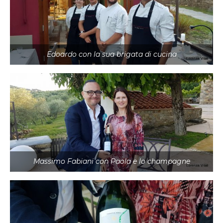
Edoardo con la sua brigata di cucina
Massimo Fabiani con Paola e lo champagne