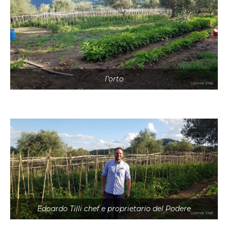
l’orto
Edoardo Tilli chef e proprietario del Podere