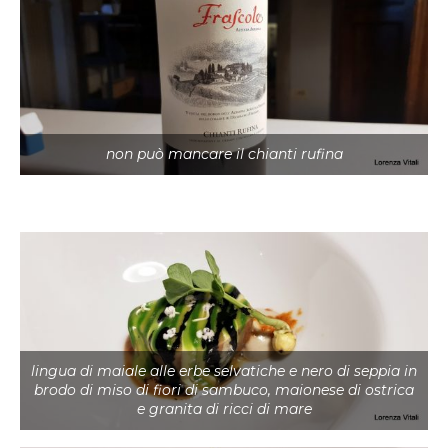
non può mancare il chianti rufina
lingua di maiale alle erbe selvatiche e nero di seppia in
brodo di miso di fiori di sambuco, maionese di ostrica
e granita di ricci di mare