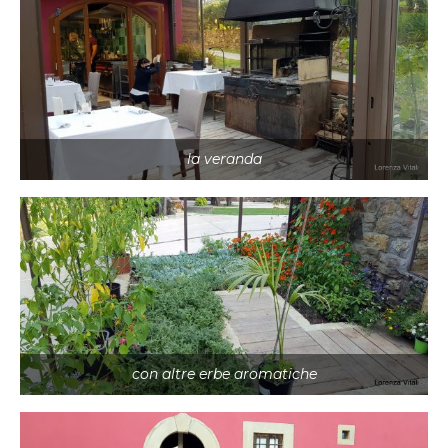
la veranda
con altre erbe aromatiche