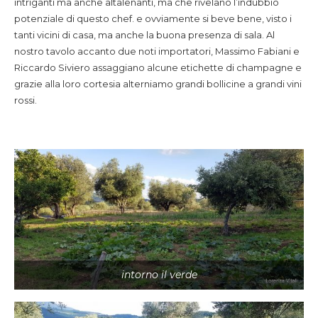
intriganti ma anche altalenanti, ma che rivelano l’indubbio
potenziale di questo chef. e ovviamente si beve bene, visto i
tanti vicini di casa, ma anche la buona presenza di sala. Al
nostro tavolo accanto due noti importatori, Massimo Fabiani e
Riccardo Siviero assaggiano alcune etichette di champagne e
grazie alla loro cortesia alterniamo grandi bollicine a grandi vini
rossi.
intorno il verde