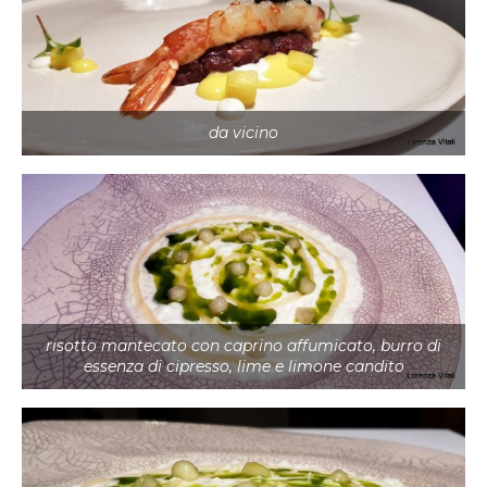
da vicino
risotto mantecato con caprino affumicato, burro di
essenza di cipresso, lime e limone candito