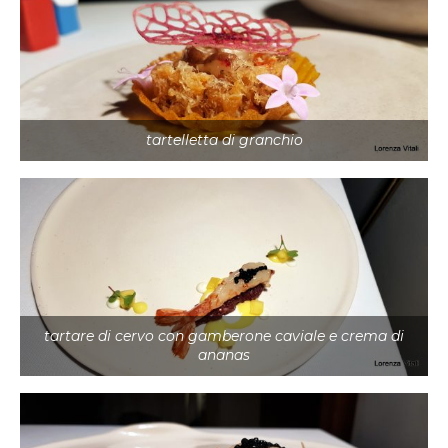
tartelletta di granchio
tartare di cervo con gamberone caviale e crema di
ananas