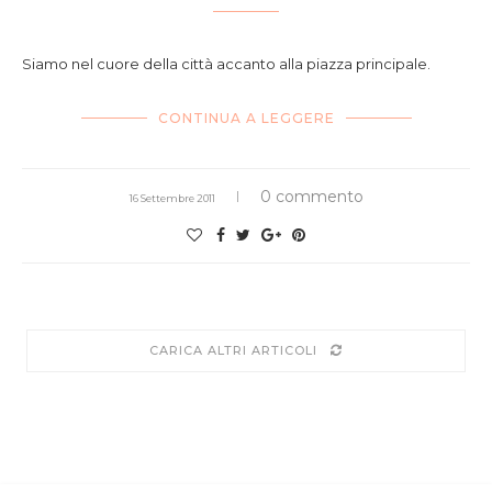
Siamo nel cuore della città accanto alla piazza principale.
CONTINUA A LEGGERE
0 commento
16 Settembre 2011
CARICA ALTRI ARTICOLI