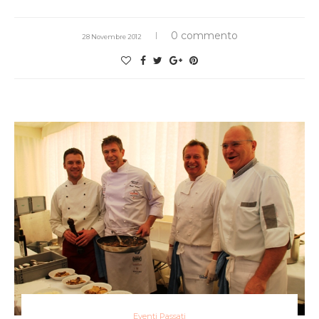
0 commento
28 Novembre 2012
Eventi Passati