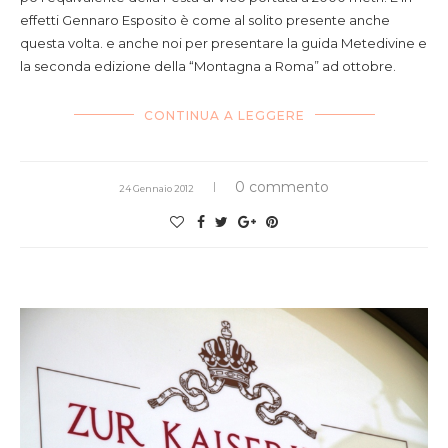
effetti Gennaro Esposito è come al solito presente anche
questa volta. e anche noi per presentare la guida Metedivine e
la seconda edizione della “Montagna a Roma” ad ottobre.
CONTINUA A LEGGERE
0 commento
24 Gennaio 2012