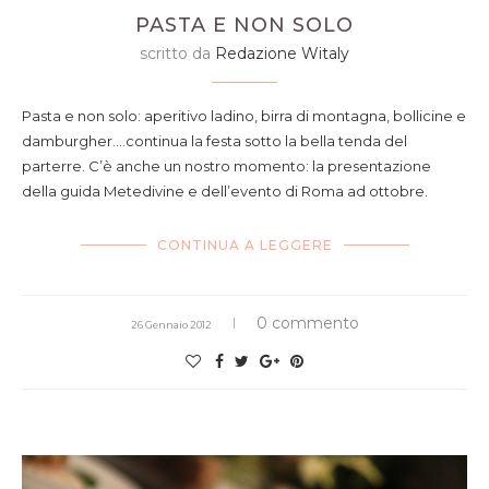
PASTA E NON SOLO
scritto da
Redazione Witaly
Pasta e non solo: aperitivo ladino, birra di montagna, bollicine e
damburgher….continua la festa sotto la bella tenda del
parterre. C’è anche un nostro momento: la presentazione
della guida Metedivine e dell’evento di Roma ad ottobre.
CONTINUA A LEGGERE
0 commento
26 Gennaio 2012