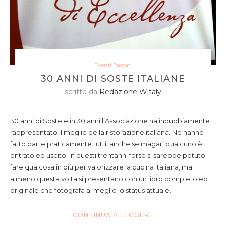
Eventi Passati
30 ANNI DI SOSTE ITALIANE
scritto da
Redazione Witaly
30 anni di Soste e in 30 anni l’Associazione ha indubbiamente
rappresentato il meglio della ristorazione italiana. Ne hanno
fatto parte praticamente tutti, anche se magari qualcuno è
entrato ed uscito. In questi trentanni forse si sarebbe potuto
fare qualcosa in più per valorizzare la cucina italiana, ma
almeno questa volta si presentano con un libro completo ed
originale che fotografa al meglio lo status attuale.
CONTINUA A LEGGERE