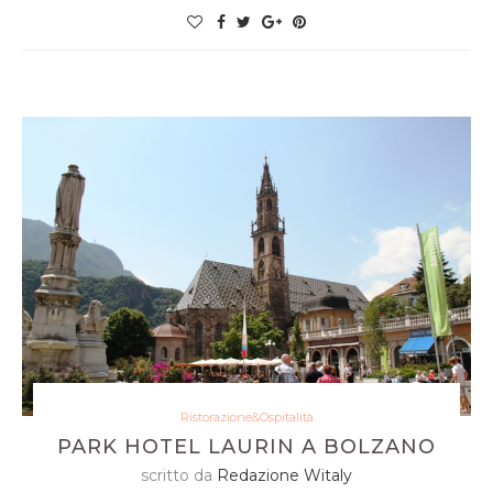
Ristorazione&Ospitalità
PARK HOTEL LAURIN A BOLZANO
scritto da
Redazione Witaly