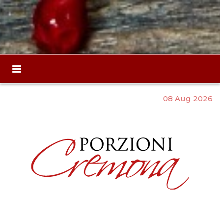
08 Aug 2026