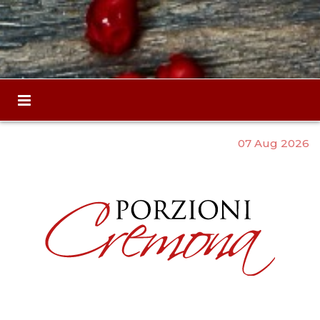
07 Aug 2026