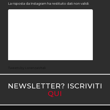
La risposta da Instagram ha restituito dati non validi.
Tweets by LorenzaVitali
NEWSLETTER? ISCRIVITI
QUI