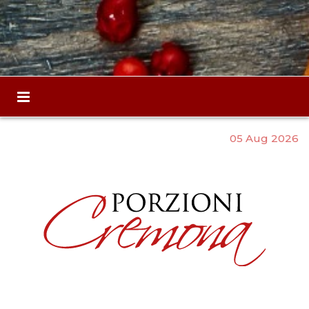
05 Aug 2026