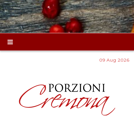
09 Aug 2026