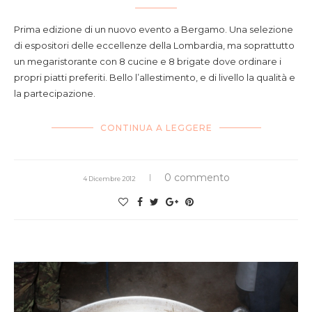
Prima edizione di un nuovo evento a Bergamo. Una selezione
di espositori delle eccellenze della Lombardia, ma soprattutto
un megaristorante con 8 cucine e 8 brigate dove ordinare i
propri piatti preferiti. Bello l’allestimento, e di livello la qualità e
la partecipazione.
CONTINUA A LEGGERE
0 commento
4 Dicembre 2012