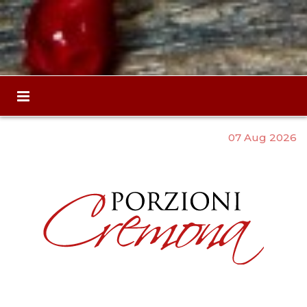
07 Aug 2026