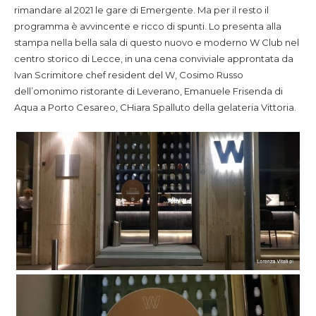
rimandare al 2021 le gare di Emergente. Ma per il resto il
programma è avvincente e ricco di spunti. Lo presenta alla
stampa nella bella sala di questo nuovo e moderno W Club nel
centro storico di Lecce, in una cena conviviale approntata da
Ivan Scrimitore chef resident del W, Cosimo Russo
dell’omonimo ristorante di Leverano, Emanuele Frisenda di
Aqua a Porto Cesareo, CHiara Spalluto della gelateria Vittoria.