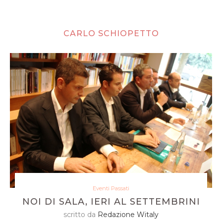
CARLO SCHIOPETTO
Eventi Passati
NOI DI SALA, IERI AL SETTEMBRINI
scritto da
Redazione Witaly