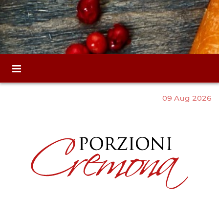
09 Aug 2026