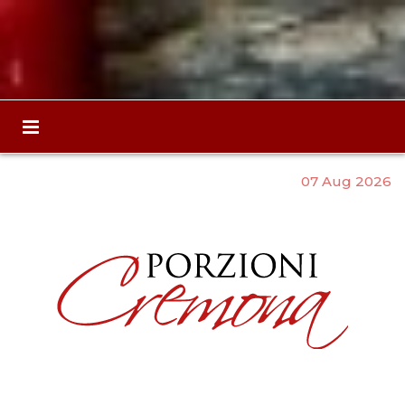
07 Aug 2026