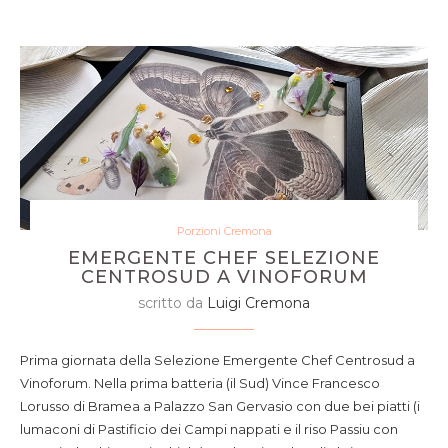
Porzioni Cremona
EMERGENTE CHEF SELEZIONE
CENTROSUD A VINOFORUM
scritto da
Luigi Cremona
Prima giornata della Selezione Emergente Chef Centrosud a
Vinoforum. Nella prima batteria (il Sud) Vince Francesco
Lorusso di Bramea a Palazzo San Gervasio con due bei piatti (i
lumaconi di Pastificio dei Campi nappati e il riso Passiu con