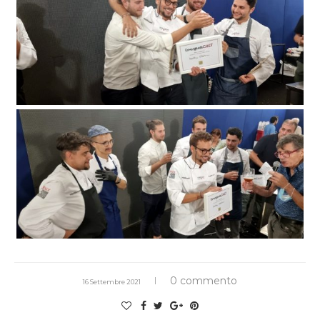
0 commento
16 Settembre 2021