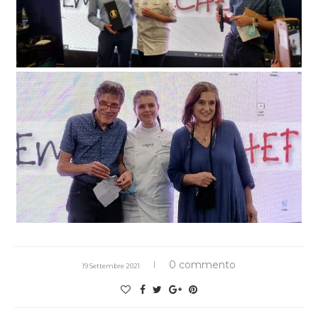
0 commento
19 Settembre 2021