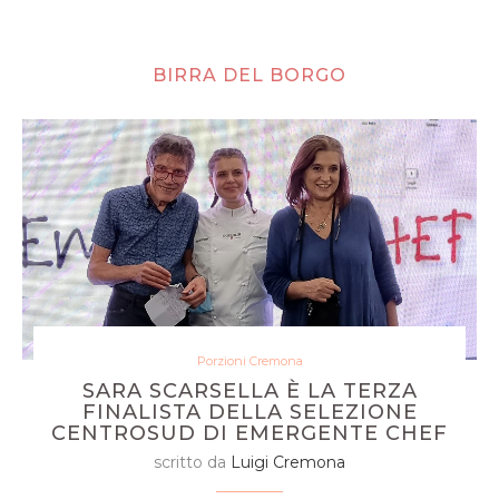
BIRRA DEL BORGO
Porzioni Cremona
SARA SCARSELLA È LA TERZA
FINALISTA DELLA SELEZIONE
CENTROSUD DI EMERGENTE CHEF
scritto da
Luigi Cremona