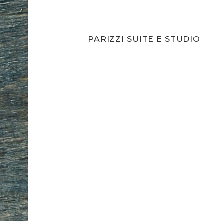
PARIZZI SUITE E STUDIO