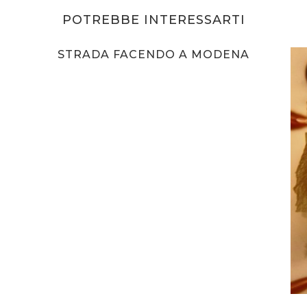
POTREBBE INTERESSARTI
STRADA FACENDO A MODENA