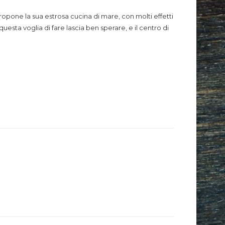
ropone la sua estrosa cucina di mare, con molti effetti
uesta voglia di fare lascia ben sperare, e il centro di