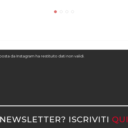
sposta da Instagram ha restituito dati non validi.
NEWSLETTER? ISCRIVITI
QU