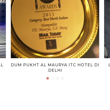
AL
DUM PUKHT AL MAURYA ITC HOTEL DI
DELHI