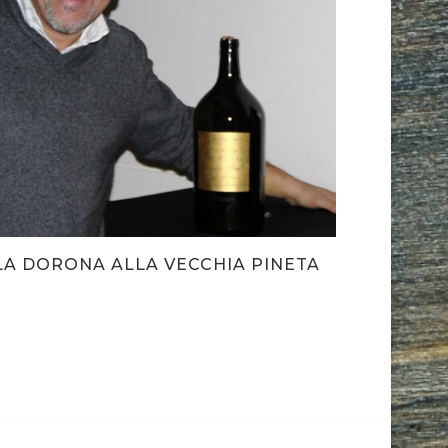
LA DORONA ALLA VECCHIA PINETA