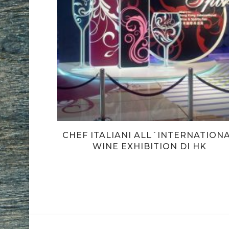
CHEF ITALIANI ALL´INTERNATION
WINE EXHIBITION DI HK