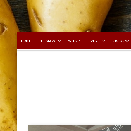
HOME
WITALY
RISTORAZI
CHI SIAMO
EVENTI