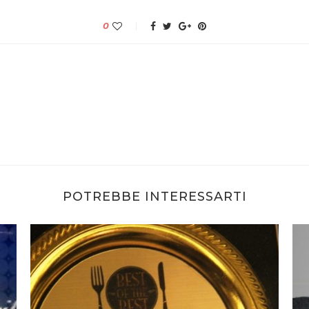
0
POTREBBE INTERESSARTI