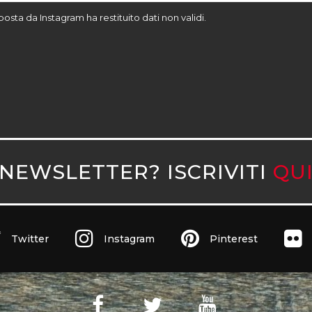
sposta da Instagram ha restituito dati non validi.
NEWSLETTER? ISCRIVITI
QU
Twitter
Instagram
Pinterest