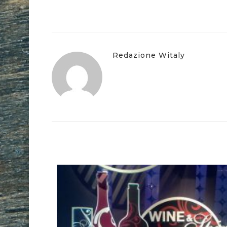
Redazione Witaly
NA