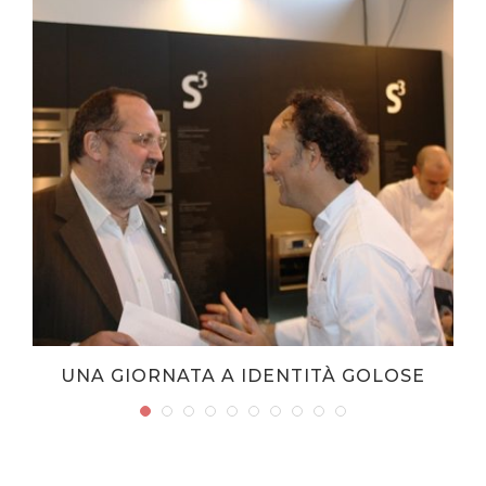
UNA GIORNATA A IDENTITÀ GOLOSE