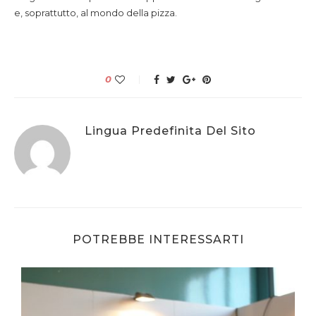
e, soprattutto, al mondo della pizza.
0
Lingua Predefinita Del Sito
POTREBBE INTERESSARTI