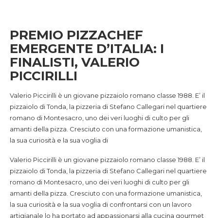
PREMIO PIZZACHEF
EMERGENTE D’ITALIA: I
FINALISTI, VALERIO
PICCIRILLI
Valerio Piccirilli è un giovane pizzaiolo romano classe 1988. E’ il
pizzaiolo di Tonda, la pizzeria di Stefano Callegari nel quartiere
romano di Montesacro, uno dei veri luoghi di culto per gli
amanti della pizza. Cresciuto con una formazione umanistica,
la sua curiosità e la sua voglia di
Valerio Piccirilli è un giovane pizzaiolo romano classe 1988. E’ il
pizzaiolo di Tonda, la pizzeria di Stefano Callegari nel quartiere
romano di Montesacro, uno dei veri luoghi di culto per gli
amanti della pizza. Cresciuto con una formazione umanistica,
la sua curiosità e la sua voglia di confrontarsi con un lavoro
artigianale lo ha portato ad appassionarsi alla cucina gourmet