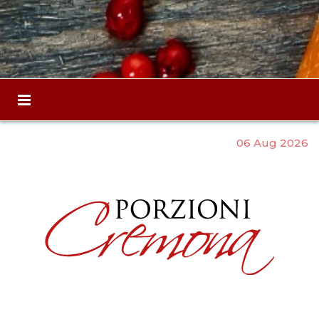
06 Aug 2026