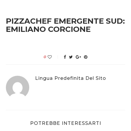
PIZZACHEF EMERGENTE SUD:
EMILIANO CORCIONE
0
Lingua Predefinita Del Sito
POTREBBE INTERESSARTI