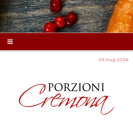
09 Aug 2026