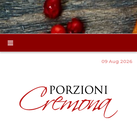
09 Aug 2026