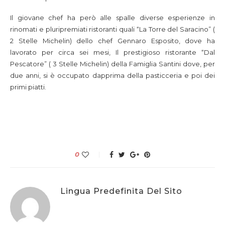
Il giovane chef ha però alle spalle diverse esperienze in
rinomati e pluripremiati ristoranti quali “La Torre del Saracino” (
2 Stelle Michelin) dello chef Gennaro Esposito, dove ha
lavorato per circa sei mesi, Il prestigioso ristorante “Dal
Pescatore” ( 3 Stelle Michelin) della Famiglia Santini dove, per
due anni, si è occupato dapprima della pasticceria e poi dei
primi piatti.
0
Lingua Predefinita Del Sito