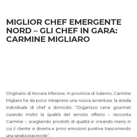
MIGLIOR CHEF EMERGENTE
NORD – GLI CHEF IN GARA:
CARMINE MIGLIARO
Originario di Nocera Inferiore, in provincia di Salerno, Carmine
Migliaro ha da poco intrapreso una nuova avventura: la strada
individuale di chef a domicilio. “Organizzo cene gourmet
curando molto la qualità del servizio offerto – racconta
Carmine -, scegliendo prodotti di qualità e creando menù in
cui il cliente si diverta e provi emozioni positive trascorrendo
una serata piacevole”.