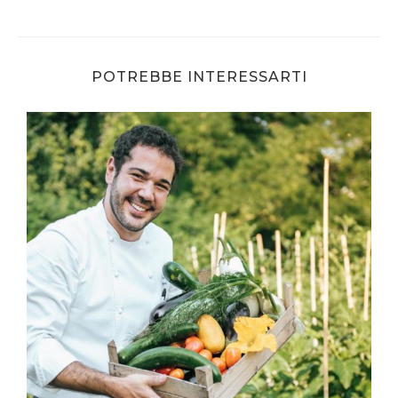
POTREBBE INTERESSARTI