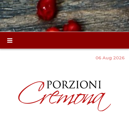
06 Aug 2026