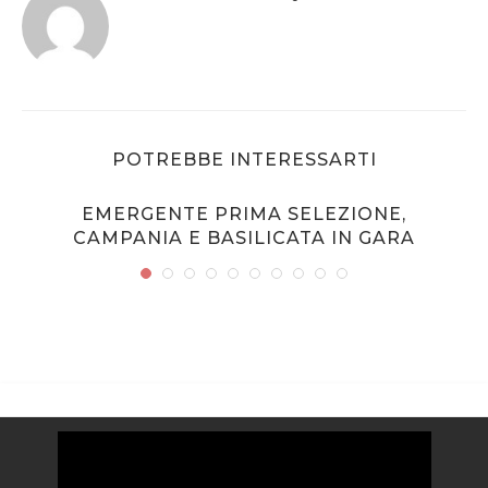
POTREBBE INTERESSARTI
EMERGENTE PRIMA SELEZIONE,
CAMPANIA E BASILICATA IN GARA
Video
Player