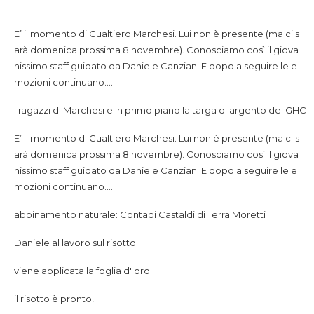
E’ il momento di Gualtiero Marchesi. Lui non è presente (ma ci s
arà domenica prossima 8 novembre). Conosciamo così il giova
nissimo staff guidato da Daniele Canzian. E dopo a seguire le e
mozioni continuano….
i ragazzi di Marchesi e in primo piano la targa d' argento dei GHC
E’ il momento di Gualtiero Marchesi. Lui non è presente (ma ci s
arà domenica prossima 8 novembre). Conosciamo così il giova
nissimo staff guidato da Daniele Canzian. E dopo a seguire le e
mozioni continuano….
abbinamento naturale: Contadi Castaldi di Terra Moretti
Daniele al lavoro sul risotto
viene applicata la foglia d' oro
il risotto è pronto!