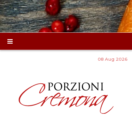
08 Aug 2026