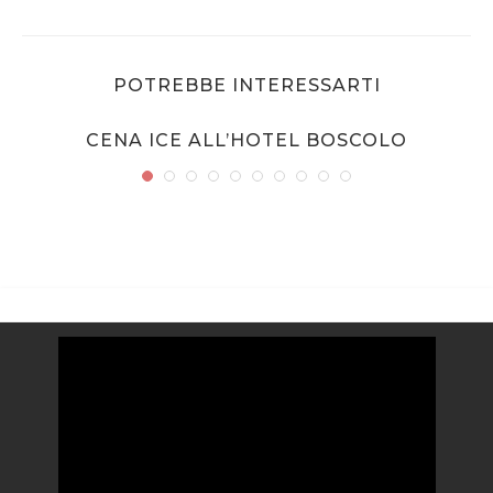
POTREBBE INTERESSARTI
CENA ICE ALL’HOTEL BOSCOLO
Video
Player