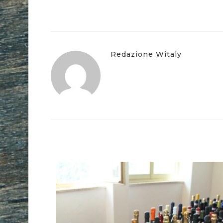
Redazione Witaly
IATTI