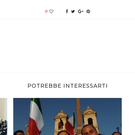
0
POTREBBE INTERESSARTI