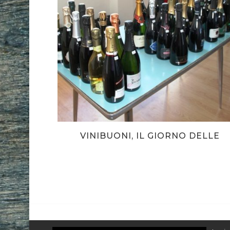
VINIBUONI, IL GIORNO DELLE
BOLLICINE