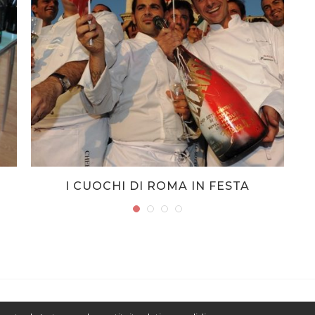
I CUOCHI DI ROMA IN FESTA