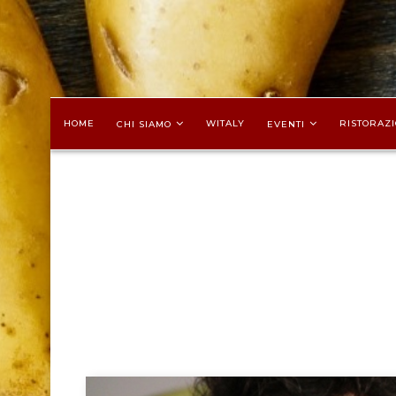
HOME
WITALY
RISTORAZI
CHI SIAMO
EVENTI