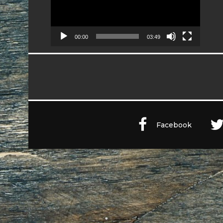
00:00
03:49
Facebook