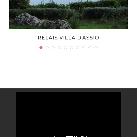
RELAIS VILLA D’ASSIO
Video
Player