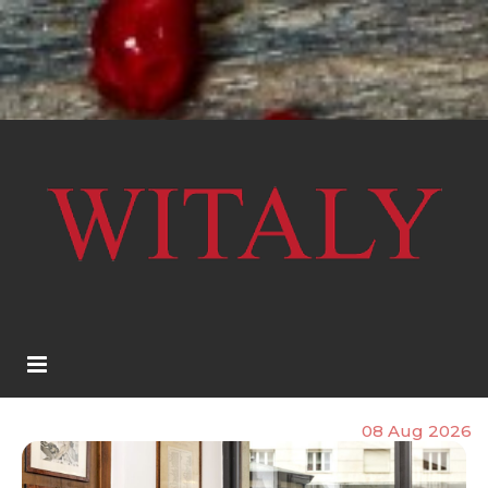
08 Aug 2026