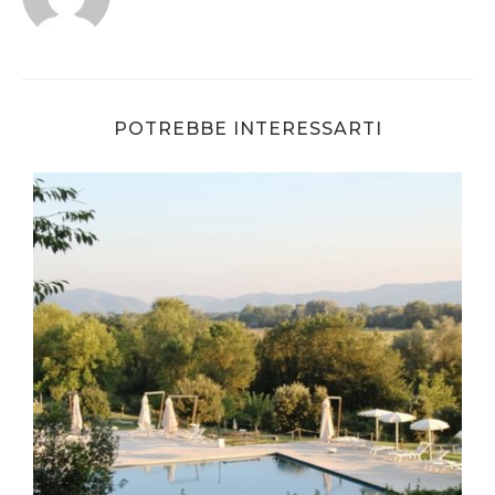
POTREBBE INTERESSARTI