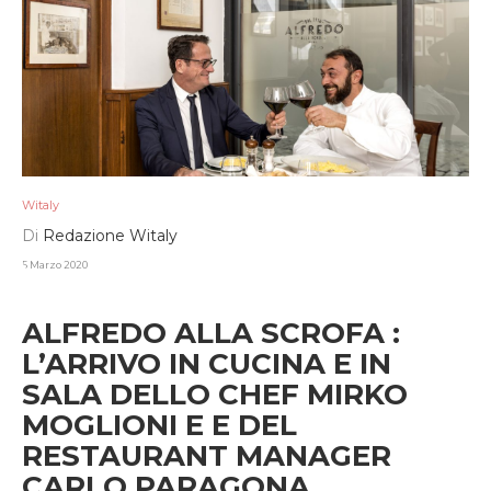
Witaly
Di
Redazione Witaly
5 Marzo 2020
ALFREDO ALLA SCROFA :
L’ARRIVO IN CUCINA E IN
SALA DELLO CHEF MIRKO
MOGLIONI E E DEL
RESTAURANT MANAGER
CARLO PARAGONA