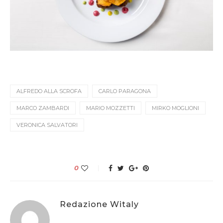
ALFREDO ALLA SCROFA
CARLO PARAGONA
MARCO ZAMBARDI
MARIO MOZZETTI
MIRKO MOGLIONI
VERONICA SALVATORI
0
Redazione Witaly