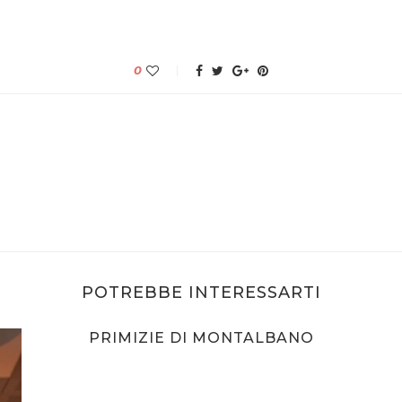
0
POTREBBE INTERESSARTI
PRIMIZIE DI MONTALBANO