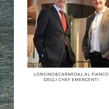
LONGINO&CARNEDAL AL FIANCO
DEGLI CHEF EMERGENTI