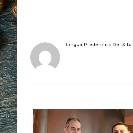
Lingua Predefinita Del Sito
ZURIGO