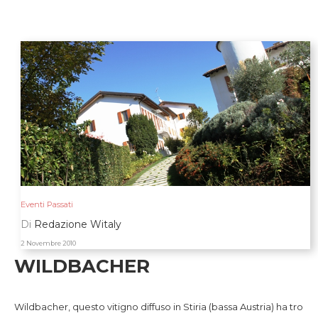
Eventi Passati
Di
Redazione Witaly
2 Novembre 2010
WILDBACHER
Wildbacher, questo vitigno diffuso in Stiria (bassa Austria) ha tro