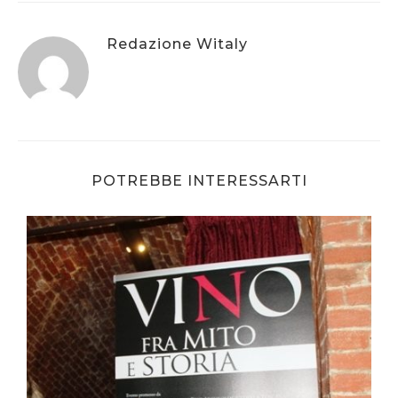
Redazione Witaly
POTREBBE INTERESSARTI