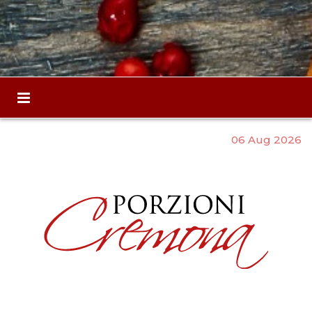
06 Aug 2026