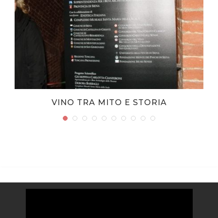
VINO TRA MITO E STORIA
Video
Player