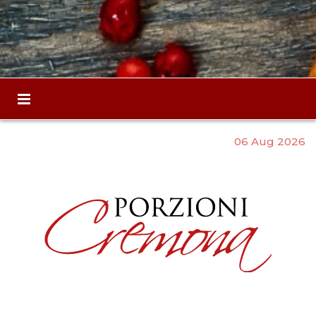
06 Aug 2026