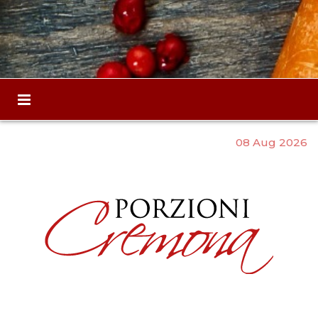
08 Aug 2026