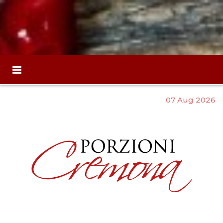
07 Aug 2026