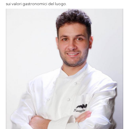
sui valori gastronomici del luogo.