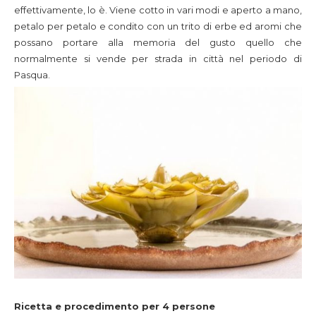
effettivamente, lo è. Viene cotto in vari modi e aperto a mano,
petalo per petalo e condito con un trito di erbe ed aromi che
possano portare alla memoria del gusto quello che
normalmente si vende per strada in città nel periodo di
Pasqua.
Ricetta e procedimento per 4 persone