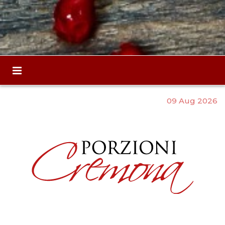
09 Aug 2026