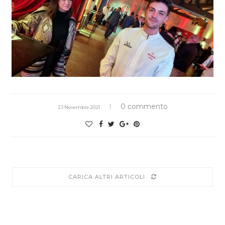
0 commento
23 Novembre 2021
CARICA ALTRI ARTICOLI