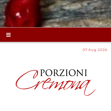
07 Aug 2026