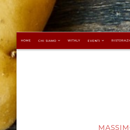
HOME
WITALY
RISTORAZI
CHI SIAMO
EVENTI
MASSIM