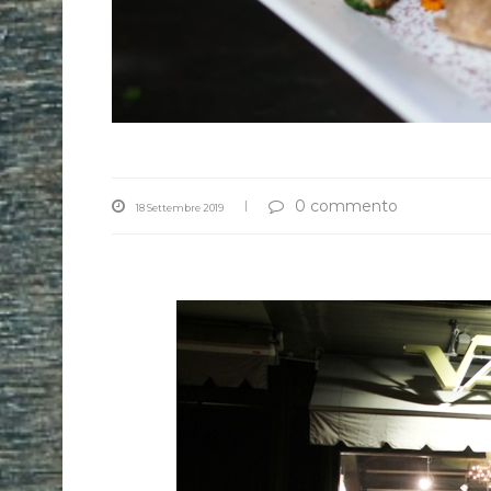
0 commento
18 Settembre 2019