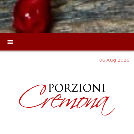
06 Aug 2026