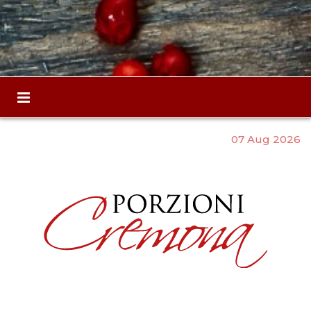
07 Aug 2026