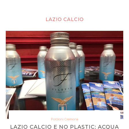
LAZIO CALCIO
Porzioni Cremona
LAZIO CALCIO E NO PLASTIC: ACQUA