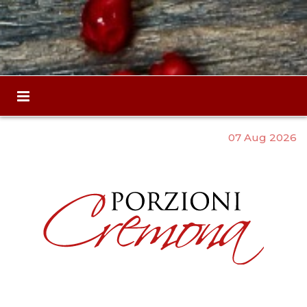
07 Aug 2026