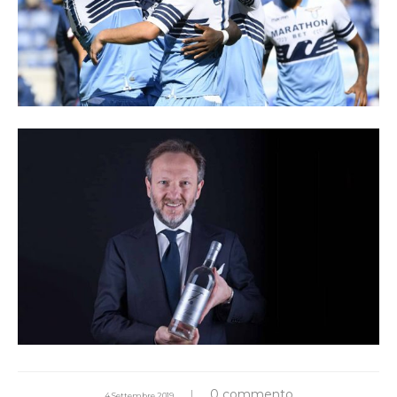
0 commento
4 Settembre 2019