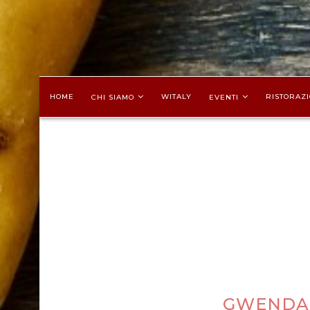
HOME
WITALY
RISTORAZI
CHI SIAMO
EVENTI
GWENDA